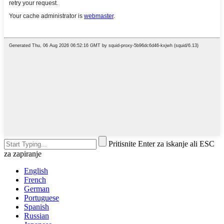
Pritisnite Enter za iskanje ali ESC
za zapiranje
English
French
German
Portuguese
Spanish
Russian