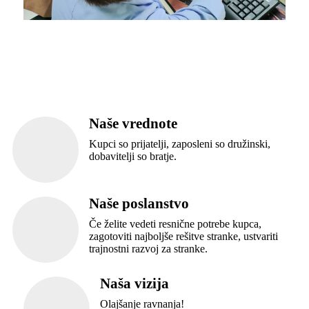
Naše vrednote
Kupci so prijatelji, zaposleni so družinski,
dobavitelji so bratje.
Naše poslanstvo
Če želite vedeti resnične potrebe kupca,
zagotoviti najboljše rešitve stranke, ustvariti
trajnostni razvoj za stranke.
Naša vizija
Olajšanje ravnanja!