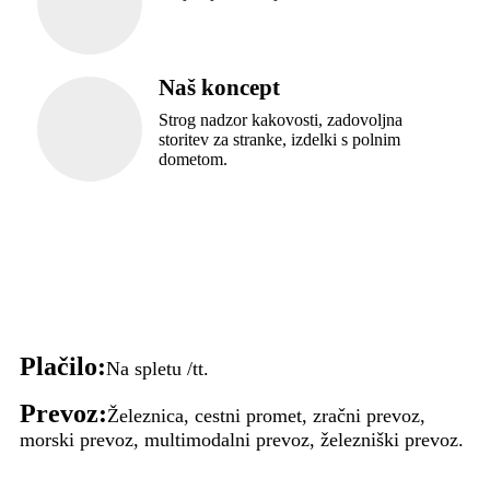
Naš koncept
Strog nadzor kakovosti, zadovoljna
storitev za stranke, izdelki s polnim
dometom.
Plačilo:
Na spletu /tt.
Prevoz:
Železnica, cestni promet, zračni prevoz,
morski prevoz, multimodalni prevoz, železniški prevoz.