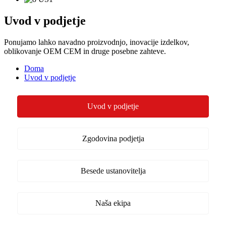
Uvod v podjetje
Ponujamo lahko navadno proizvodnjo, inovacije izdelkov,
oblikovanje OEM CEM in druge posebne zahteve.
Doma
Uvod v podjetje
Uvod v podjetje
Zgodovina podjetja
Besede ustanovitelja
Naša ekipa