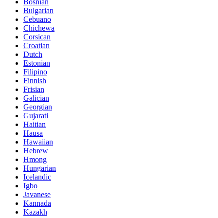
Bosnian
Bulgarian
Cebuano
Chichewa
Corsican
Croatian
Dutch
Estonian
Filipino
Finnish
Frisian
Galician
Georgian
Gujarati
Haitian
Hausa
Hawaiian
Hebrew
Hmong
Hungarian
Icelandic
Igbo
Javanese
Kannada
Kazakh