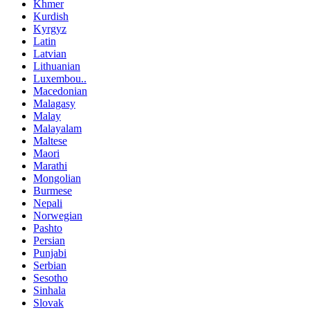
Khmer
Kurdish
Kyrgyz
Latin
Latvian
Lithuanian
Luxembou..
Macedonian
Malagasy
Malay
Malayalam
Maltese
Maori
Marathi
Mongolian
Burmese
Nepali
Norwegian
Pashto
Persian
Punjabi
Serbian
Sesotho
Sinhala
Slovak