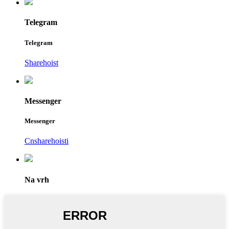
Telegram
Telegram
Sharehoist
Messenger
Messenger
Cnsharehoisti
Na vrh