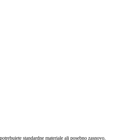
 potrebujete standardne materiale ali posebno zasnovo.