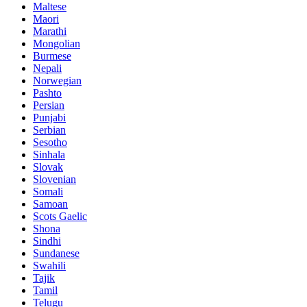
Maltese
Maori
Marathi
Mongolian
Burmese
Nepali
Norwegian
Pashto
Persian
Punjabi
Serbian
Sesotho
Sinhala
Slovak
Slovenian
Somali
Samoan
Scots Gaelic
Shona
Sindhi
Sundanese
Swahili
Tajik
Tamil
Telugu