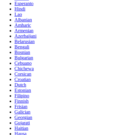
Esperanto
Hindi
Lao
Albanian
Amharic
Armenian
Azerbaijani
Belarusian
Bengali
Bosnian
Bulgarian
Cebuano
Chichewa
Corsican
Croatian
Dutch
Estonian
Filipino
Finnish
Frisian
Galician
Georgian
Gujarati
Haitian
Hausa