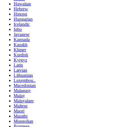
Hawaiian
Hebrew
Hmong
Hungarian
Icelandic
Igbo
Javanese
Kannada
Kazakh
Khmer
Kurdish
Kyrgyz
Latin
Latvian
Lithuanian
Luxembou..
Macedonian
Malagasy
Malay
Malayalam
Maltese
Maori
Marathi
Mongolian
Burmese