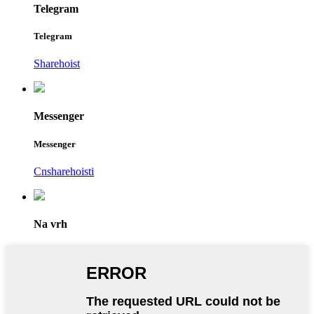
Telegram
Telegram
Sharehoist
Messenger
Messenger
Cnsharehoisti
Na vrh