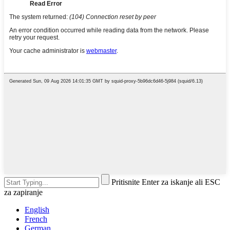
Pritisnite Enter za iskanje ali ESC
za zapiranje
English
French
German