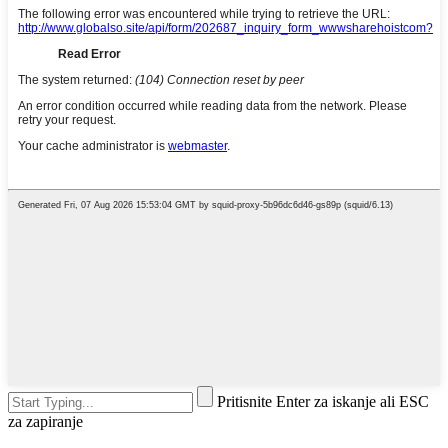
Pritisnite Enter za iskanje ali ESC
za zapiranje