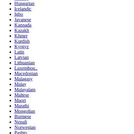
Hungarian
Icelandic
Igbo
Javanese
Kannada
Kazakh
Khmer
Kurdish
Kyrgyz
Latin
Latvian
Lithuanian
Luxembou..
Macedonian
Malagasy
Malay
Malayalam
Maltese
Maori
Marathi
Mongolian
Burmese
Nepali
Norwegian
Pashto