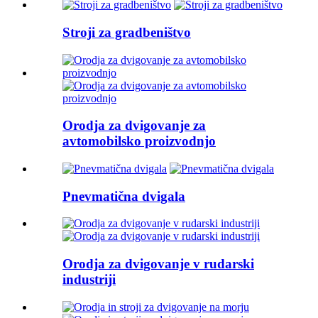
Stroji za gradbeništvo
Orodja za dvigovanje za
avtomobilsko proizvodnjo
Pnevmatična dvigala
Orodja za dvigovanje v rudarski
industriji